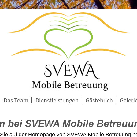
Das Team
Dienstleistungen
Gästebuch
Galeri
n bei
SVEWA Mobile Betreuu
 Sie auf der Homepage von SVEWA Mobile Betreuung her