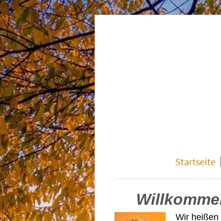
Startseite
Willkomme
Wir heißen